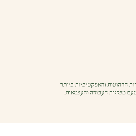
רות הרהוטות והאפקטיביות ביותר