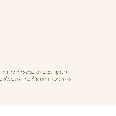
הוגת דעות מובילה בנושאי יחסי חוץ,
של הסיפור הישראלי בזירה הבינלאומית. ד״ר וילף שירתה