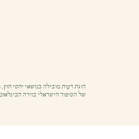
הוגת דעות מובילה בנושאי יחסי חוץ,
של הסיפור הישראלי בזירה הבינלאומית. ד״ר וילף שירתה