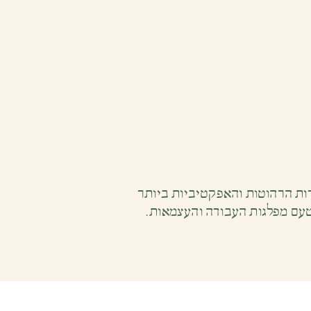
רות הרהוטות והאפקטיביות ביותר